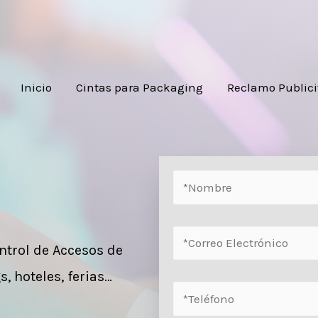
Inicio
Cintas para Packaging
Reclamo Publici
trol de Accesos de
, hoteles, ferias…