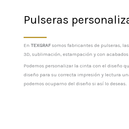
Pulseras personaliz
En
TEXGRAF
somos fabricantes de pulseras, las
3D, sublimación, estampación y con acabados 
Podemos personalizar la cinta con el diseño qu
diseño para su correcta impresión y lectura 
podemos ocuparno del diseño si así lo deseas.