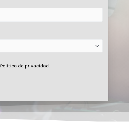
Política de privacidad
.