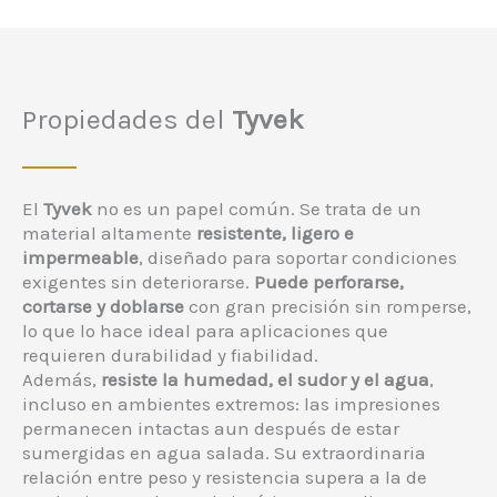
Propiedades del
Tyvek
El
Tyvek
no es un papel común. Se trata de un
material altamente
resistente, ligero e
impermeable
, diseñado para soportar condiciones
exigentes sin deteriorarse.
Puede perforarse,
cortarse y doblarse
con gran precisión sin romperse,
lo que lo hace ideal para aplicaciones que
requieren durabilidad y fiabilidad.
Además,
resiste la humedad, el sudor y el agua
,
incluso en ambientes extremos: las impresiones
permanecen intactas aun después de estar
sumergidas en agua salada. Su extraordinaria
relación entre peso y resistencia supera a la de