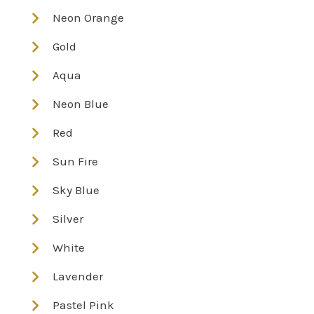
Neon Orange
Gold
Aqua
Neon Blue
Red
Sun Fire
Sky Blue
Silver
White
Lavender
Pastel Pink