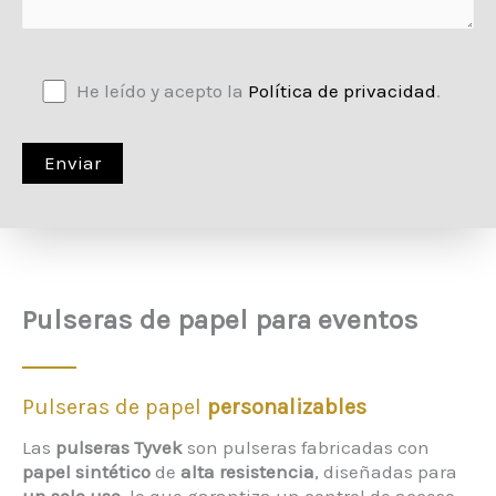
He leído y acepto la
Política de privacidad
.
Pulseras de papel para eventos
Pulseras de papel
personalizables
Las
pulseras Tyvek
son pulseras fabricadas con
papel sintético
de
alta resistencia
, diseñadas para