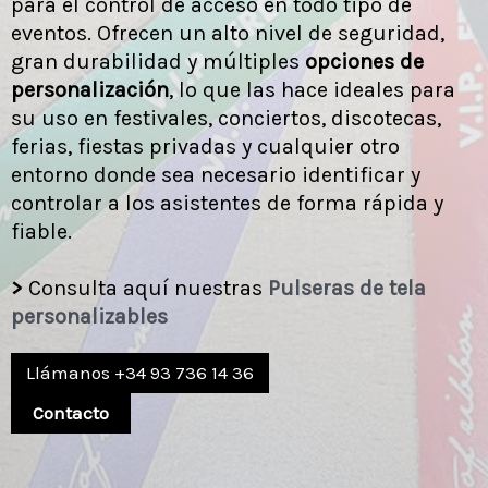
para el control de acceso en todo tipo de
eventos. Ofrecen un alto nivel de seguridad,
gran durabilidad y múltiples
opciones de
personalización
, lo que las hace ideales para
su uso en festivales, conciertos, discotecas,
ferias, fiestas privadas y cualquier otro
entorno donde sea necesario identificar y
controlar a los asistentes de forma rápida y
fiable.
>
Consulta aquí nuestras
Pulseras de tela
personalizables
Llámanos +34 93 736 14 36
Contacto