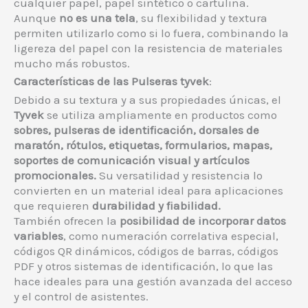
cualquier papel, papel sintético o cartulina.
Aunque
no es una tela
, su flexibilidad y textura
permiten utilizarlo como si lo fuera, combinando la
ligereza del papel con la resistencia de materiales
mucho más robustos.
Características de las Pulseras tyvek
:
Debido a su textura y a sus propiedades únicas, el
Tyvek
se utiliza ampliamente en productos como
sobres, pulseras de identificación, dorsales de
maratón, rótulos, etiquetas, formularios, mapas,
soportes de comunicación visual y artículos
promocionales.
Su versatilidad y resistencia lo
convierten en un material ideal para aplicaciones
que requieren
durabilidad y fiabilidad.
También ofrecen la
posibilidad de incorporar datos
variables
, como numeración correlativa especial,
códigos QR dinámicos, códigos de barras, códigos
PDF y otros sistemas de identificación, lo que las
hace ideales para una gestión avanzada del acceso
y el control de asistentes.