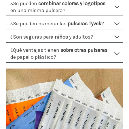
¿Se pueden
combinar colores y logotipos
en una misma pulsera?
¿Se pueden numerar las
pulseras Tyvek
?
¿Son seguras para
niños
y adultos?
¿Qué ventajas tienen
sobre otras pulseras
de papel o plástico?