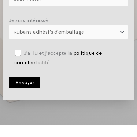
Je suis intéressé
J'ai lu et j'accepte la
politique de
confidentialité.