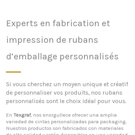
Experts en fabrication et
impression de rubans
d’emballage personnalisés
Si vous cherchez un moyen unique et créatif
de personnaliser vos produits, nos rubans
personnalisés sont le choix idéal pour vous.
En
Texgraf
, nos enorgullece ofrecer una amplia
variedad de cintas personalizadas para packaging.
Nuestros productos son fabricados con materiales
de alta calidad y están disponibles en una variedad