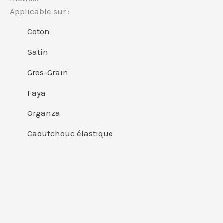
Applicable sur :
Coton
Satin
Gros-Grain
Faya
Organza
Caoutchouc élastique