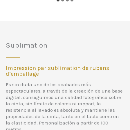
Sublimation
Impression par sublimation de rubans
d’emballage
Es sin duda uno de los acabados más
espectaculares, a través de la creación de una base
digital, conseguimos una calidad fotográfica sobre
la cinta, sin límite de colores ni rapport, la
resistencia al lavado es absoluta y mantiene las
propiedades de la cinta, tanto en el tacto como en
la elasticidad. Personalización a partir de 100
metros.