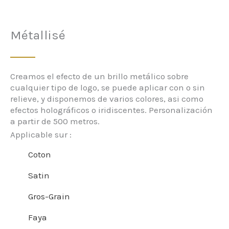
Métallisé
Creamos el efecto de un brillo metálico sobre
cualquier tipo de logo, se puede aplicar con o sin
relieve, y disponemos de varios colores, asi como
efectos holográficos o iridiscentes. Personalización
a partir de 500 metros.
Applicable sur :
Coton
Satin
Gros-Grain
Faya