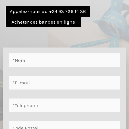
Appelez-nous au +34 93 736 14 36
Acheter des bandes en ligne