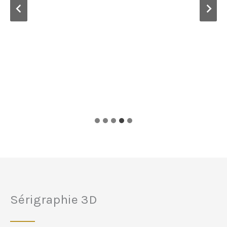
Sérigraphie 3D