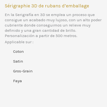
Sérigraphie 3D de rubans d’emballage
En la Serigrafía en 3D se emplea un proceso que
consigue un acabado muy lujoso, con un alto poder
cubriente donde conseguimos un relieve muy
definido y una gran cantidad de brillo.
Personalización a partir de 500 metros.
Applicable sur :
Coton
Satin
Gros-Grain
Faya