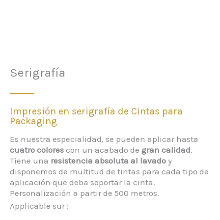
Serigrafía
Impresión en serigrafía de Cintas para
Packaging
Es nuestra especialidad, se pueden aplicar hasta
cuatro colores
con un acabado de
gran calidad
.
Tiene una
resistencia absoluta al lavado
y
disponemos de multitud de tintas para cada tipo de
aplicación que deba soportar la cinta.
Personalización a partir de 500 metros.
Applicable sur :