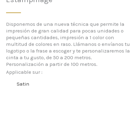
Disponemos de una nueva técnica que permite la
impresión de gran calidad para pocas unidades o
pequeñas cantidades, impresión a 1 color con
multitud de colores en raso. Llámanos o envíanos tu
logotipo o la frase a escoger y te personalizaremos la
cinta a tu gusto, de 50 a 200 metros.
Personalización a partir de 100 metros.
Applicable sur :
Satin