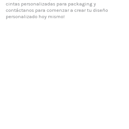
cintas personalizadas para packaging y
contáctanos para comenzar a crear tu diseño
personalizado hoy mismo!