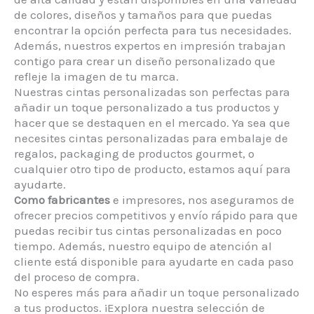
de colores, diseños y tamaños para que puedas
encontrar la opción perfecta para tus necesidades.
Además, nuestros expertos en impresión trabajan
contigo para crear un diseño personalizado que
refleje la imagen de tu marca.
Nuestras cintas personalizadas son perfectas para
añadir un toque personalizado a tus productos y
hacer que se destaquen en el mercado. Ya sea que
necesites cintas personalizadas para embalaje de
regalos, packaging de productos gourmet, o
cualquier otro tipo de producto, estamos aquí para
ayudarte.
Como fabricantes
e impresores, nos aseguramos de
ofrecer precios competitivos y envío rápido para que
puedas recibir tus cintas personalizadas en poco
tiempo. Además, nuestro equipo de atención al
cliente está disponible para ayudarte en cada paso
del proceso de compra.
No esperes más para añadir un toque personalizado
a tus productos. ¡Explora nuestra selección de