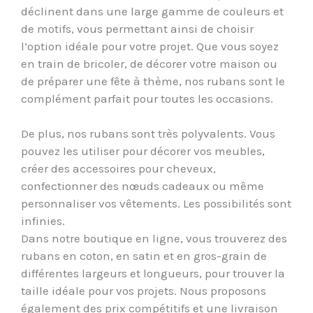
déclinent dans une large gamme de couleurs et
de motifs, vous permettant ainsi de choisir
l’option idéale pour votre projet. Que vous soyez
en train de bricoler, de décorer votre maison ou
de préparer une fête à thème, nos rubans sont le
complément parfait pour toutes les occasions.
De plus, nos rubans sont très polyvalents. Vous
pouvez les utiliser pour décorer vos meubles,
créer des accessoires pour cheveux,
confectionner des nœuds cadeaux ou même
personnaliser vos vêtements. Les possibilités sont
infinies.
Dans notre boutique en ligne, vous trouverez des
rubans en coton, en satin et en gros-grain de
différentes largeurs et longueurs, pour trouver la
taille idéale pour vos projets. Nous proposons
également des prix compétitifs et une livraison