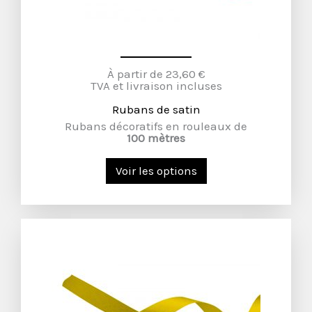
À partir de 23,60 €
TVA et livraison incluses
Rubans de satin
Rubans décoratifs en rouleaux de
100 mètres
Voir les options