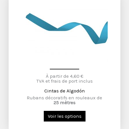
À partir de 4,60 €
TVA et frais de port inclus
Cintas de Algodón
Rubans décoratifs en rouleaux de
25 mètres
Voir les options