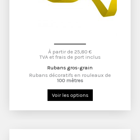
À partir de 25,80 €
TVA et frais de port inclus
Rubans gros-grain
Rubans décoratifs en rouleaux de
100 mètres
Voir les options