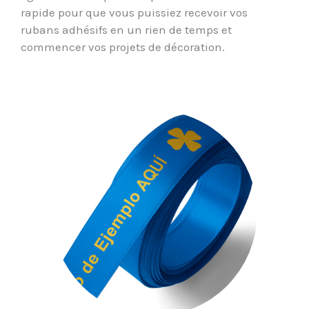
rapide pour que vous puissiez recevoir vos
rubans adhésifs en un rien de temps et
commencer vos projets de décoration.