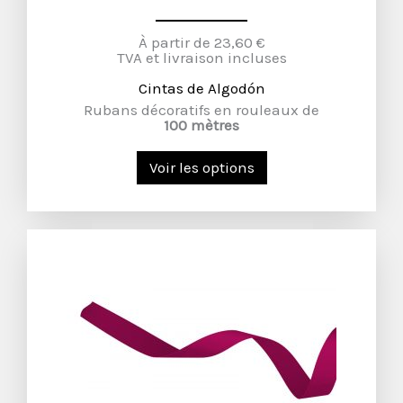
À partir de 23,60 €
TVA et livraison incluses
Cintas de Algodón
Rubans décoratifs en rouleaux de
100 mètres
Voir les options