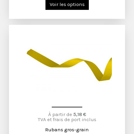
Voir les options
À partir de
5,18 €
TVA et frais de port inclus
Rubans gros-grain