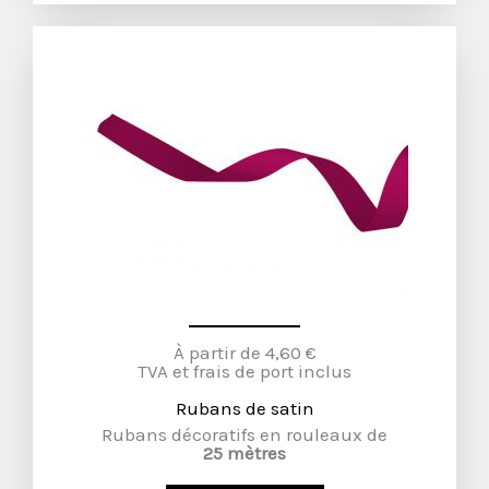
À partir de 4,60 €
TVA et frais de port inclus
Rubans de satin
Rubans décoratifs en rouleaux de
25 mètres