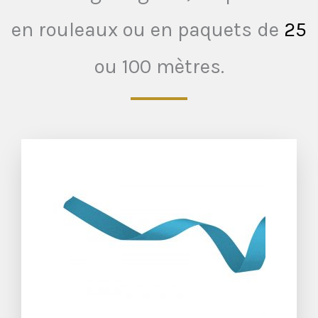
en rouleaux ou en paquets de
25
ou 100 mètres.