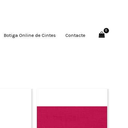
Botiga Online de Cintes
Contacte